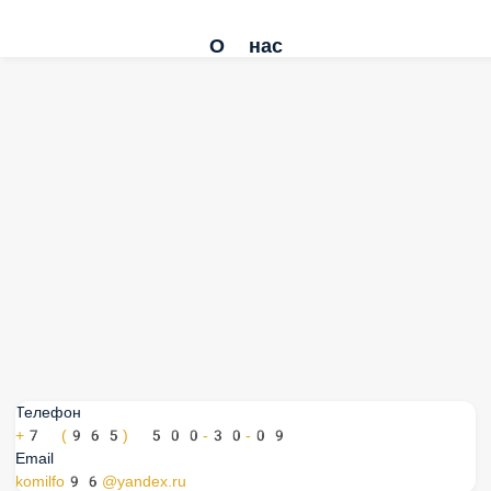
О нас
Телефон
+7 (965) 500-30-09
Email
komilfo96@yandex.ru