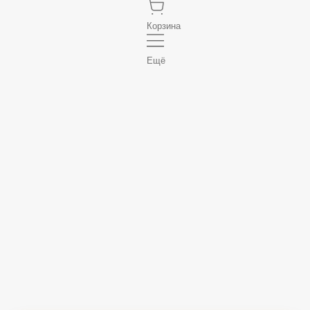
Корзина
Ещё