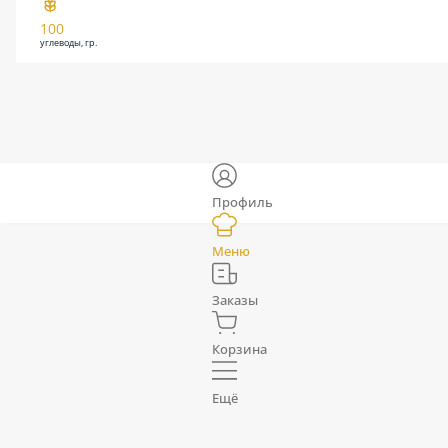
100
углеводы, гр.
Профиль
Меню
Заказы
Корзина
Ещё