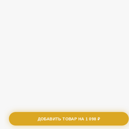
ДОБАВИТЬ ТОВАР НА
1 098 ₽