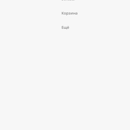
Корзина
Ещё