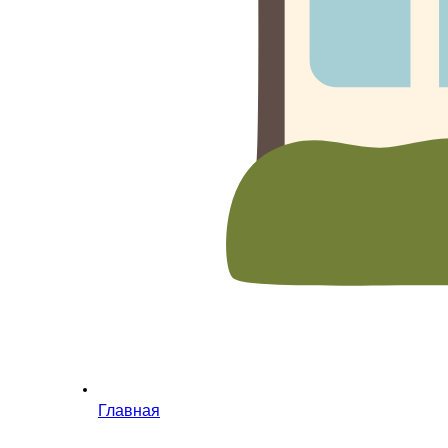
Главная