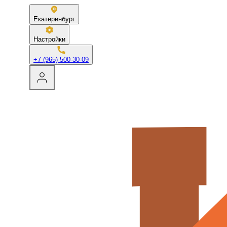
Екатеринбург
Настройки
+7 (965) 500-30-09