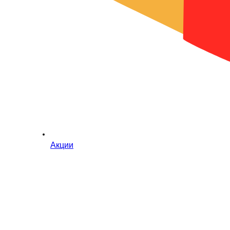
Акции