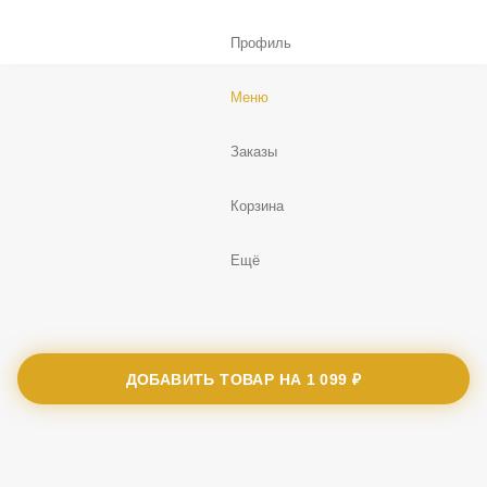
Профиль
Меню
Заказы
Корзина
Ещё
ДОБАВИТЬ ТОВАР НА
1 099 ₽