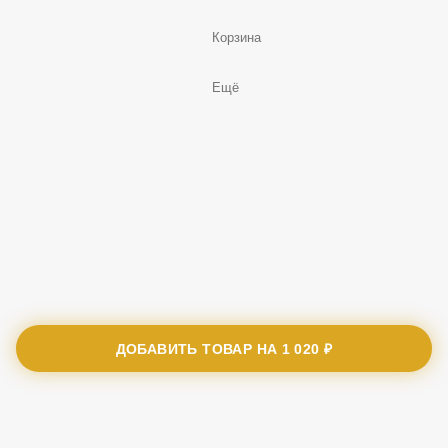
Корзина
Ещё
ДОБАВИТЬ ТОВАР НА
1 020 ₽